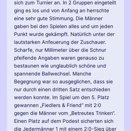
sich zum Turnier an. In 2 Gruppen eingeteilt
ging es los und von Anfang an herrschte
eine sehr gute Stimmung. Die Männer
gaben bei den Spielen alles und um jeden
Punkt wurde gekämpft. Natürlich unter der
lautstarken Anfeuerung der Zuschauer.
Scharfe, nur Millimeter über die Schnur
pfeifende Angaben waren genauso zu
bestaunen wie unglaublich schöne und
spannende Ballwechsel. Manche
Begegnung war so ausgeglichen, dass sie
nur durch einen dritten Satz entschieden
werden konnte. Im Spiel um den 5. Platz
gewannen „Fiedlers & Friend“ mit 2:0
gegen die Männer vom „Betreutes Trinken“.
Einen Platz auf dem Podest sicherten sich
die Jedermänner 1 mit einem 2:0-Sieg über