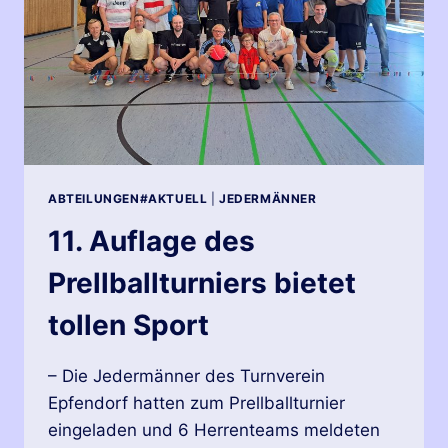
ABTEILUNGEN#AKTUELL
|
JEDERMÄNNER
11. Auflage des
Prellballturniers bietet
tollen Sport
– Die Jedermänner des Turnverein
Epfendorf hatten zum Prellballturnier
eingeladen und 6 Herrenteams meldeten