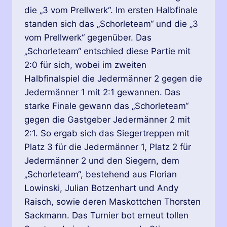
die „3 vom Prellwerk“. Im ersten Halbfinale
standen sich das „Schorleteam“ und die „3
vom Prellwerk“ gegenüber. Das
„Schorleteam“ entschied diese Partie mit
2:0 für sich, wobei im zweiten
Halbfinalspiel die Jedermänner 2 gegen die
Jedermänner 1 mit 2:1 gewannen. Das
starke Finale gewann das „Schorleteam“
gegen die Gastgeber Jedermänner 2 mit
2:1. So ergab sich das Siegertreppen mit
Platz 3 für die Jedermänner 1, Platz 2 für
Jedermänner 2 und den Siegern, dem
„Schorleteam“, bestehend aus Florian
Lowinski, Julian Botzenhart und Andy
Raisch, sowie deren Maskottchen Thorsten
Sackmann. Das Turnier bot erneut tollen