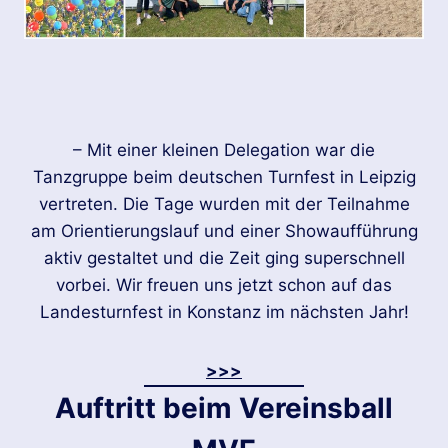
– Mit einer kleinen Delegation war die
Tanzgruppe beim deutschen Turnfest in Leipzig
vertreten. Die Tage wurden mit der Teilnahme
am Orientierungslauf und einer Showaufführung
aktiv gestaltet und die Zeit ging superschnell
vorbei. Wir freuen uns jetzt schon auf das
Landesturnfest in Konstanz im nächsten Jahr!
>>>
Auftritt beim Vereinsball