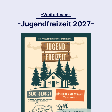
–
-Weiterlesen-
-Jugendfreizeit 2027-