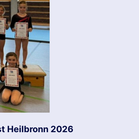
t Heilbronn 2026