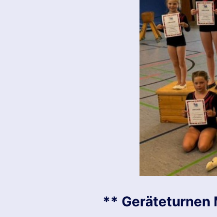
** Geräteturnen