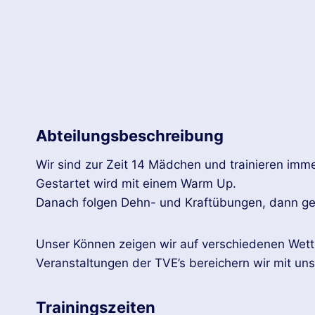
Abteilungsbeschreibung
Wir sind zur Zeit 14 Mädchen und trainieren imme
Gestartet wird mit einem Warm Up.
Danach folgen Dehn- und Kraftübungen, dann ge
Unser Können zeigen wir auf verschiedenen Wet
Veranstaltungen der TVE’s bereichern wir mit uns
Trainingszeiten