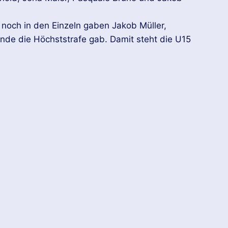
noch in den Einzeln gaben Jakob Müller,
nde die Höchststrafe gab. Damit steht die U15