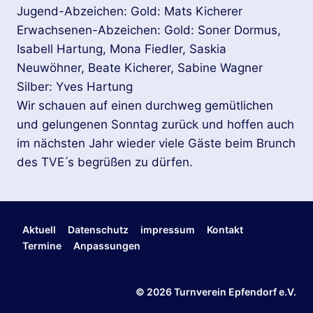
Jugend-Abzeichen: Gold: Mats Kicherer
Erwachsenen-Abzeichen: Gold: Soner Dormus,
Isabell Hartung, Mona Fiedler, Saskia
Neuwöhner, Beate Kicherer, Sabine Wagner
Silber: Yves Hartung
Wir schauen auf einen durchweg gemütlichen
und gelungenen Sonntag zurück und hoffen auch
im nächsten Jahr wieder viele Gäste beim Brunch
des TVE ́s begrüßen zu dürfen.
Aktuell
Datenschutz
impressum
Kontakt
Termine
Anpassungen
© 2026 Turnverein Epfendorf e.V.