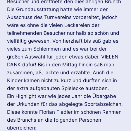
Besucher und eröffnete den diesjährigen Brunch.
Die Grundausstattung hatte wie immer der
Ausschuss des Turnvereins vorbereitet, jedoch
wäre es ohne die vielen Leckereien der
teilnehmenden Besucher nur halb so schön und
vielfältig gewesen. Von herzhaft bis süß gab es
vieles zum Schlemmen und es war bei der
großen Auswahl für jeden etwas dabei. VIELEN
DANK dafür! Bis in den Mittag hinein saß man
zusammen, aß, lachte und erzählte. Auch die
Kinder kamen nicht zu kurz und durften sich in
der extra aufgebauten Spielecke austoben.
Ein Highlight war wie jedes Jahr die Übergabe
der Urkunden für das abgelegte Sportabzeichen.
Diese konnte Florian Fiedler im schönen Rahmen
des Brunchs an die folgenden Personen
überreichen: