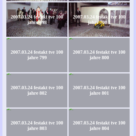
2007.03.24 festakt tve 100
2007.03.24 festakt tve 100
jahre 698
jahre 700 1
2007.03.24 festakt tve 100
2007.03.24 festakt tve 100
jahre 799
jahre 800
2007.03.24 festakt tve 100
2007.03.24 festakt tve 100
jahre 802
jahre 801
2007.03.24 festakt tve 100
2007.03.24 festakt tve 100
jahre 803
jahre 804