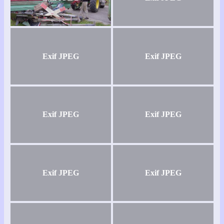
Exif JPEG
Exif JPEG
Exif JPEG
Exif JPEG
Exif JPEG
Exif JPEG